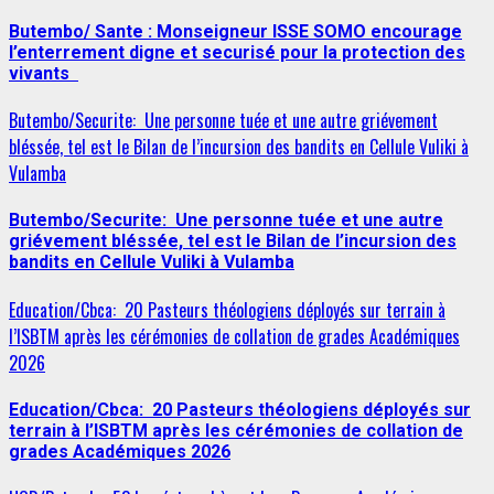
Butembo/ Sante : Monseigneur ISSE SOMO encourage
l’enterrement digne et securisé pour la protection des
vivants
Butembo/Securite: Une personne tuée et une autre griévement
bléssée, tel est le Bilan de l’incursion des bandits en Cellule Vuliki à
Vulamba
Butembo/Securite: Une personne tuée et une autre
griévement bléssée, tel est le Bilan de l’incursion des
bandits en Cellule Vuliki à Vulamba
Education/Cbca: 20 Pasteurs théologiens déployés sur terrain à
l’ISBTM après les cérémonies de collation de grades Académiques
2026
Education/Cbca: 20 Pasteurs théologiens déployés sur
terrain à l’ISBTM après les cérémonies de collation de
grades Académiques 2026