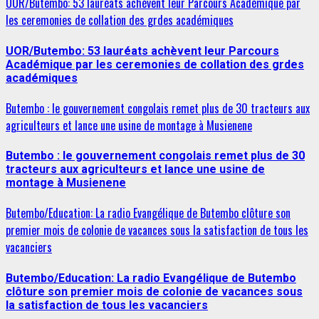
UOR/Butembo: 53 lauréats achèvent leur Parcours Académique par
les ceremonies de collation des grdes académiques
UOR/Butembo: 53 lauréats achèvent leur Parcours
Académique par les ceremonies de collation des grdes
académiques
Butembo : le gouvernement congolais remet plus de 30 tracteurs aux
agriculteurs et lance une usine de montage à Musienene
Butembo : le gouvernement congolais remet plus de 30
tracteurs aux agriculteurs et lance une usine de
montage à Musienene
Butembo/Education: La radio Evangélique de Butembo clôture son
premier mois de colonie de vacances sous la satisfaction de tous les
vacanciers
Butembo/Education: La radio Evangélique de Butembo
clôture son premier mois de colonie de vacances sous
la satisfaction de tous les vacanciers