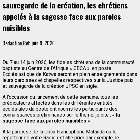
sauvegarde de la création, les chrétiens
appelés à la sagesse face aux paroles
nuisibles
Redaction Reb
juin 9, 2026
Du 7 au 14 juin 2026, les fideles chrétiens de la communauté
baptiste au Centre de l’Afrique « CBCA », en poste
Ecclésiastique de Katwa seront en plein enseignements dans
leurs paroisses et chapelles respectives sur la Justice paix
et sauvegarde de la création JPSC en sigle.
A l’occasion du lancement de cette semaine, tous les
prédicateurs affectés dans les différentes entités
ecclésiales du poste ont nourris les participants des
connaissances préliminaires sur le thème, je cite : «
la
sagesse face aux paroles nuisibles »
A la paroisse de la Cbca Francophone Matanda où le
reporteur de votre Radio est allé prier par exemple, le