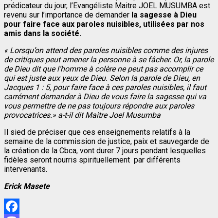
prédicateur du jour, l’Evangéliste Maitre JOEL MUSUMBA est
revenu sur l’importance de demander
la sagesse à Dieu
pour faire face aux paroles nuisibles, utilisées par nos
amis dans la société.
« Lorsqu’on attend des paroles nuisibles comme des injures
de critiques peut amener la personne à se fâcher. Or, la parole
de Dieu dit que l’homme à colère ne peut pas accomplir ce
qui est juste aux yeux de Dieu. Selon la parole de Dieu, en
Jacques 1 : 5, pour faire face à ces paroles nuisibles, il faut
carrément demander à Dieu de vous faire la sagesse qui va
vous permettre de ne pas toujours répondre aux paroles
provocatrices.» a-t-il dit Maitre Joel Musumba
Il sied de préciser que ces enseignements relatifs à la
semaine de la commission de justice, paix et sauvegarde de
la création de la Cbca, vont durer 7 jours pendant lesquelles
fidèles seront nourris spirituellement par différents
intervenants.
Erick Masete