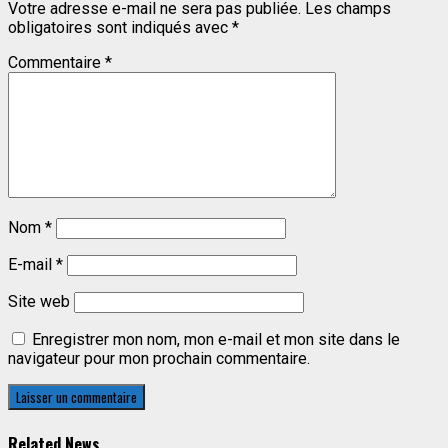
Votre adresse e-mail ne sera pas publiée.
Les champs
obligatoires sont indiqués avec
*
Commentaire
*
Nom
*
E-mail
*
Site web
Enregistrer mon nom, mon e-mail et mon site dans le
navigateur pour mon prochain commentaire.
Related News