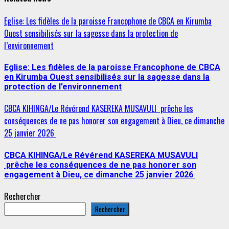
Eglise: Les fidèles de la paroisse Francophone de CBCA en Kirumba
Ouest sensibilisés sur la sagesse dans la protection de
l’environnement
Eglise: Les fidèles de la paroisse Francophone de CBCA
en Kirumba Ouest sensibilisés sur la sagesse dans la
protection de l’environnement
CBCA KIHINGA/Le Révérend KASEREKA MUSAVULI prêche les
conséquences de ne pas honorer son engagement à Dieu, ce dimanche
25 janvier 2026
CBCA KIHINGA/Le Révérend KASEREKA MUSAVULI
prêche les conséquences de ne pas honorer son
engagement à Dieu, ce dimanche 25 janvier 2026
Rechercher
Rechercher