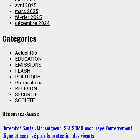
avril 2025
mars 2025
février 2025
décembre 2024
Categories
Actualités
EDUCATION
EMISSIONS
FLASH
POLITIQUE
Prédications
RELIGION
SECURITE
SOCIETE
Découvrez-Aussi:
Butembo/ Sante : Monseigneur ISSE SOMO encourage l’enterrement
digne et securisé pour la protection des vivants