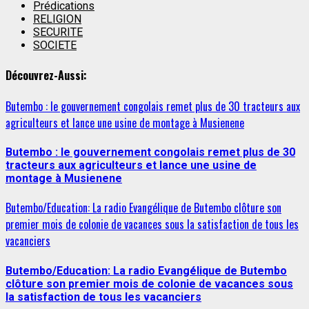
Prédications
RELIGION
SECURITE
SOCIETE
Découvrez-Aussi:
Butembo : le gouvernement congolais remet plus de 30 tracteurs aux
agriculteurs et lance une usine de montage à Musienene
Butembo : le gouvernement congolais remet plus de 30
tracteurs aux agriculteurs et lance une usine de
montage à Musienene
Butembo/Education: La radio Evangélique de Butembo clôture son
premier mois de colonie de vacances sous la satisfaction de tous les
vacanciers
Butembo/Education: La radio Evangélique de Butembo
clôture son premier mois de colonie de vacances sous
la satisfaction de tous les vacanciers