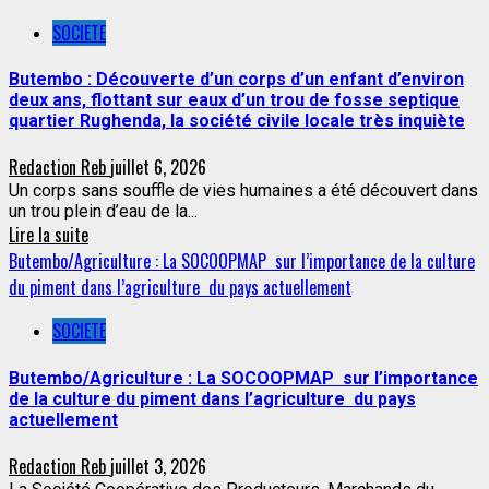
SOCIETE
Butembo : Découverte d’un corps d’un enfant d’environ
deux ans, flottant sur eaux d’un trou de fosse septique
quartier Rughenda, la société civile locale très inquiète
Redaction Reb
juillet 6, 2026
Un corps sans souffle de vies humaines a été découvert dans
un trou plein d’eau de la...
Lire la suite
Butembo/Agriculture : La SOCOOPMAP sur l’importance de la culture
du piment dans l’agriculture du pays actuellement
SOCIETE
Butembo/Agriculture : La SOCOOPMAP sur l’importance
de la culture du piment dans l’agriculture du pays
actuellement
Redaction Reb
juillet 3, 2026