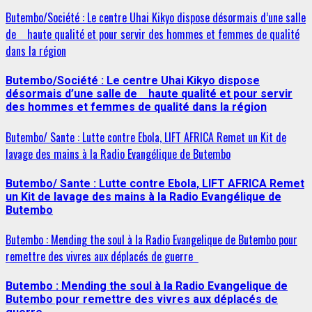
Butembo/Société : Le centre Uhai Kikyo dispose désormais d’une salle
de haute qualité et pour servir des hommes et femmes de qualité
dans la région
Butembo/Société : Le centre Uhai Kikyo dispose
désormais d’une salle de haute qualité et pour servir
des hommes et femmes de qualité dans la région
Butembo/ Sante : Lutte contre Ebola, LIFT AFRICA Remet un Kit de
lavage des mains à la Radio Evangélique de Butembo
Butembo/ Sante : Lutte contre Ebola, LIFT AFRICA Remet
un Kit de lavage des mains à la Radio Evangélique de
Butembo
Butembo : Mending the soul à la Radio Evangelique de Butembo pour
remettre des vivres aux déplacés de guerre
Butembo : Mending the soul à la Radio Evangelique de
Butembo pour remettre des vivres aux déplacés de