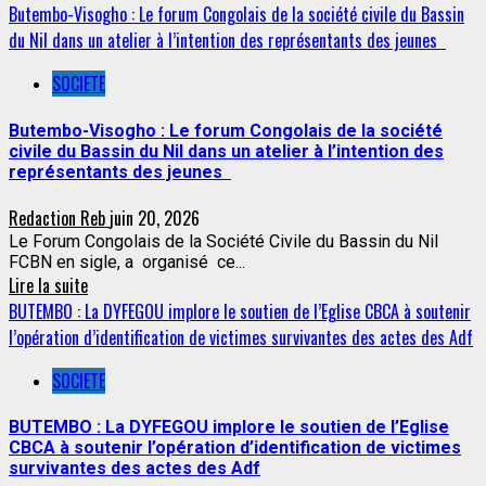
Butembo-Visogho : Le forum Congolais de la société civile du Bassin
du Nil dans un atelier à l’intention des représentants des jeunes
SOCIETE
Butembo-Visogho : Le forum Congolais de la société
civile du Bassin du Nil dans un atelier à l’intention des
représentants des jeunes
Redaction Reb
juin 20, 2026
Le Forum Congolais de la Société Civile du Bassin du Nil
FCBN en sigle, a organisé ce...
Lire la suite
BUTEMBO : La DYFEGOU implore le soutien de l’Eglise CBCA à soutenir
l’opération d’identification de victimes survivantes des actes des Adf
SOCIETE
BUTEMBO : La DYFEGOU implore le soutien de l’Eglise
CBCA à soutenir l’opération d’identification de victimes
survivantes des actes des Adf