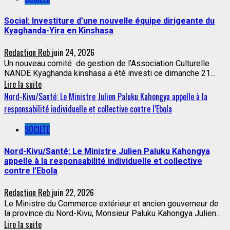
Social: Investiture d’une nouvelle équipe dirigeante du
Kyaghanda-Yira en Kinshasa
Redaction Reb
juin 24, 2026
Un nouveau comité de gestion de l’Association Culturelle
NANDE Kyaghanda kinshasa a été investi ce dimanche 21...
Lire la suite
Nord-Kivu/Santé: Le Ministre Julien Paluku Kahongya appelle à la
responsabilité individuelle et collective contre l’Ebola
SOCIETE
Nord-Kivu/Santé: Le Ministre Julien Paluku Kahongya
appelle à la responsabilité individuelle et collective
contre l’Ebola
Redaction Reb
juin 22, 2026
Le Ministre du Commerce extérieur et ancien gouverneur de
la province du Nord-Kivu, Monsieur Paluku Kahongya Julien...
Lire la suite