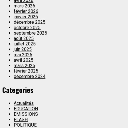
avril 2026
mars 2026
février 2026
janvier 2026
décembre 2025
octobre 2025
septembre 2025
août 2025
juillet 2025
juin 2025
mai 2025
avril 2025
mars 2025
février 2025
décembre 2024
Categories
Actualités
EDUCATION
EMISSIONS
FLASH
POLITIQUE