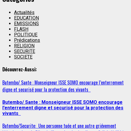
Actualités
EDUCATION
EMISSIONS
FLASH
POLITIQUE
Prédications
RELIGION
SECURITE
SOCIETE
Découvrez-Aussi:
Butembo/ Sante : Monseigneur ISSE SOMO encourage l’enterrement
digne et securisé pour la protection des vivants
Butembo/ Sante : Monseigneur ISSE SOMO encourage
l’enterrement digne et securisé pour la protection des
vivants
Butembo/Securite: Une personne tuée et une autre griévement