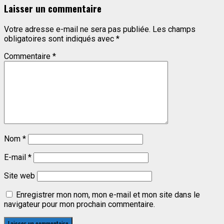
Laisser un commentaire
Votre adresse e-mail ne sera pas publiée.
Les champs
obligatoires sont indiqués avec
*
Commentaire
*
Nom
*
E-mail
*
Site web
Enregistrer mon nom, mon e-mail et mon site dans le
navigateur pour mon prochain commentaire.