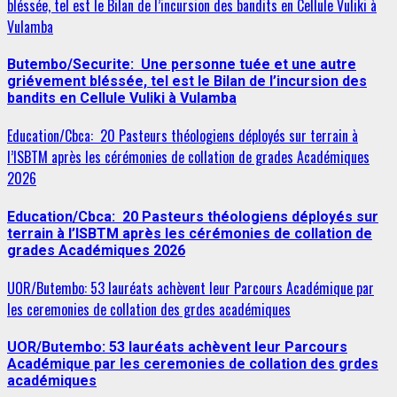
bléssée, tel est le Bilan de l’incursion des bandits en Cellule Vuliki à
Vulamba
Butembo/Securite: Une personne tuée et une autre
griévement bléssée, tel est le Bilan de l’incursion des
bandits en Cellule Vuliki à Vulamba
Education/Cbca: 20 Pasteurs théologiens déployés sur terrain à
l’ISBTM après les cérémonies de collation de grades Académiques
2026
Education/Cbca: 20 Pasteurs théologiens déployés sur
terrain à l’ISBTM après les cérémonies de collation de
grades Académiques 2026
UOR/Butembo: 53 lauréats achèvent leur Parcours Académique par
les ceremonies de collation des grdes académiques
UOR/Butembo: 53 lauréats achèvent leur Parcours
Académique par les ceremonies de collation des grdes
académiques