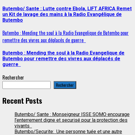
Butembo/ Sante : Lutte contre Ebola, LIFT AFRICA Remet
un Kit de lavage des mains à la Radio Evangélique de
Butembo
Butembo : Mending the soul à la Radio Evangelique de Butembo pour
remettre des vivres aux déplacés de guerre
Butembo : Mending the soul à la Radio Evangelique de
Butembo pour remettre des vivres aux déplacés de
guerre
Rechercher
Rechercher
Recent Posts
Butembo/ Sante : Monseigneur ISSE SOMO encourage
l’enterrement digne et securisé pour la protection des
vivants
Butembo/Securite: Une personne tuée et une autre