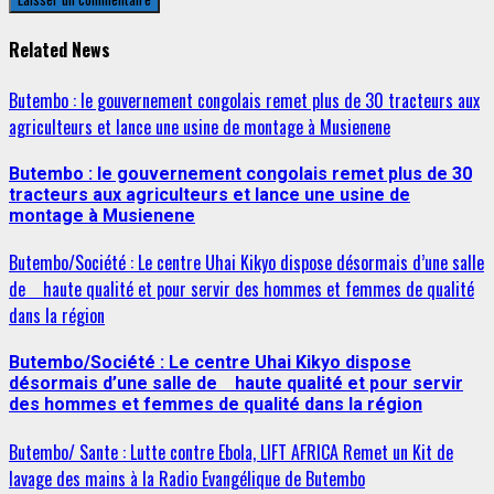
Related News
Butembo : le gouvernement congolais remet plus de 30 tracteurs aux
agriculteurs et lance une usine de montage à Musienene
Butembo : le gouvernement congolais remet plus de 30
tracteurs aux agriculteurs et lance une usine de
montage à Musienene
Butembo/Société : Le centre Uhai Kikyo dispose désormais d’une salle
de haute qualité et pour servir des hommes et femmes de qualité
dans la région
Butembo/Société : Le centre Uhai Kikyo dispose
désormais d’une salle de haute qualité et pour servir
des hommes et femmes de qualité dans la région
Butembo/ Sante : Lutte contre Ebola, LIFT AFRICA Remet un Kit de
lavage des mains à la Radio Evangélique de Butembo