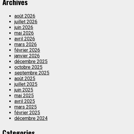
Archives
août 2026
juillet 2026
juin 2026
mai 2026
avril 2026
mars 2026
février 2026
janvier 2026
décembre 2025
octobre 2025
septembre 2025
août 2025
juillet 2025
juin 2025
mai 2025
avril 2025
mars 2025
février 2025
décembre 2024
Categories