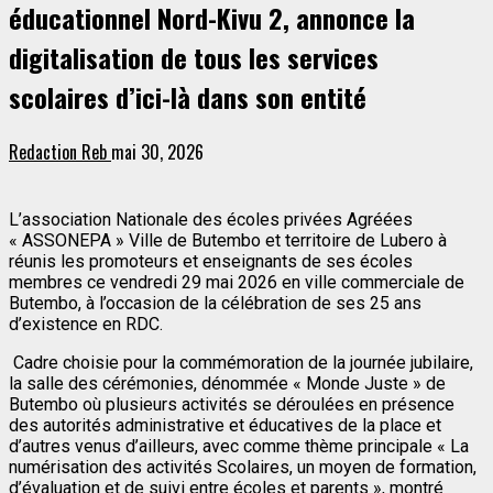
éducationnel Nord-Kivu 2, annonce la
digitalisation de tous les services
scolaires d’ici-là dans son entité
Redaction Reb
mai 30, 2026
L’association Nationale des écoles privées Agréées
« ASSONEPA » Ville de Butembo et territoire de Lubero à
réunis les promoteurs et enseignants de ses écoles
membres ce vendredi 29 mai 2026 en ville commerciale de
Butembo, à l’occasion de la célébration de ses 25 ans
d’existence en RDC.
Cadre choisie pour la commémoration de la journée jubilaire,
la salle des cérémonies, dénommée « Monde Juste » de
Butembo où plusieurs activités se déroulées en présence
des autorités administrative et éducatives de la place et
d’autres venus d’ailleurs, avec comme thème principale « La
numérisation des activités Scolaires, un moyen de formation,
d’évaluation et de suivi entre écoles et parents », montré