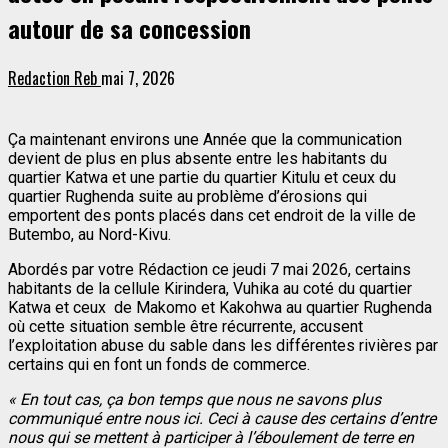
autour de sa concession
Redaction Reb
mai 7, 2026
Ça maintenant environs une Année que la communication
devient de plus en plus absente entre les habitants du
quartier Katwa et une partie du quartier Kitulu et ceux du
quartier Rughenda suite au problème d’érosions qui
emportent des ponts placés dans cet endroit de la ville de
Butembo, au Nord-Kivu.
Abordés par votre Rédaction ce jeudi 7 mai 2026, certains
habitants de la cellule Kirindera, Vuhika au coté du quartier
Katwa et ceux de Makomo et Kakohwa au quartier Rughenda
où cette situation semble être récurrente, accusent
l’exploitation abuse du sable dans les différentes rivières par
certains qui en font un fonds de commerce.
« En tout cas, ça bon temps que nous ne savons plus
communiqué entre nous ici. Ceci à cause des certains d’entre
nous qui se mettent à participer à l’éboulement de terre en