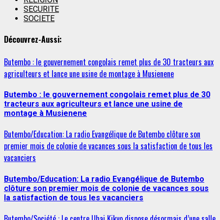
SECURITE
SOCIETE
Découvrez-Aussi:
Butembo : le gouvernement congolais remet plus de 30 tracteurs aux
agriculteurs et lance une usine de montage à Musienene
Butembo : le gouvernement congolais remet plus de 30
tracteurs aux agriculteurs et lance une usine de
montage à Musienene
Butembo/Education: La radio Evangélique de Butembo clôture son
premier mois de colonie de vacances sous la satisfaction de tous les
vacanciers
Butembo/Education: La radio Evangélique de Butembo
clôture son premier mois de colonie de vacances sous
la satisfaction de tous les vacanciers
Butembo/Société : Le centre Uhai Kikyo dispose désormais d’une salle