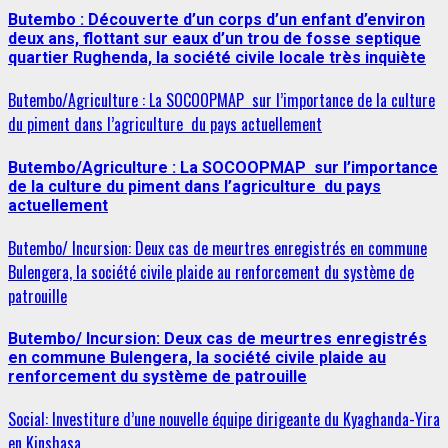
Butembo : Découverte d’un corps d’un enfant d’environ
deux ans, flottant sur eaux d’un trou de fosse septique
quartier Rughenda, la société civile locale très inquiète
Butembo/Agriculture : La SOCOOPMAP sur l’importance de la culture
du piment dans l’agriculture du pays actuellement
Butembo/Agriculture : La SOCOOPMAP sur l’importance
de la culture du piment dans l’agriculture du pays
actuellement
Butembo/ Incursion: Deux cas de meurtres enregistrés en commune
Bulengera, la société civile plaide au renforcement du système de
patrouille
Butembo/ Incursion: Deux cas de meurtres enregistrés
en commune Bulengera, la société civile plaide au
renforcement du système de patrouille
Social: Investiture d’une nouvelle équipe dirigeante du Kyaghanda-Yira
en Kinshasa