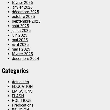
février 2026
janvier 2026
décembre 2025
octobre 2025
septembre 2025
août 2025
juillet 2025
juin 2025
mai 2025
avril 2025
mars 2025
février 2025
décembre 2024
Categories
Actualités
EDUCATION
EMISSIONS
FLASH
POLITIQUE
Prédications
RELIGION