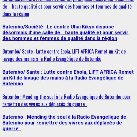
de haute qualité et pour servir des hommes et femmes de qualité
dans la région
Butembo/Société : Le centre Uhai Kikyo dispose
désormais d’une salle de haute qualité et pour servir
des hommes et femmes de qualité dans la région
Butembo/ Sante : Lutte contre Ebola, LIFT AFRICA Remet un Kit de
lavage des mains à la Radio Evangélique de Butembo
Butembo/ Sante : Lutte contre Ebola, LIFT AFRICA Remet
un Kit de lavage des mains à la Radio Evangélique de
Butembo
Butembo : Mending the soul à la Radio Evangelique de Butembo pour
remettre des vivres aux déplacés de guerre
Butembo : Mending the soul à la Radio Evangelique de
Butembo pour remettre des vivres aux déplacés de
guerre