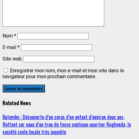
Nom
*
E-mail
*
Site web
Enregistrer mon nom, mon e-mail et mon site dans le
navigateur pour mon prochain commentaire.
Related News
Butembo : Découverte d’un corps d’un enfant d’environ deux ans,
flottant sur eaux d’un trou de fosse septique quartier Rughenda, la
société civile locale très inquiète