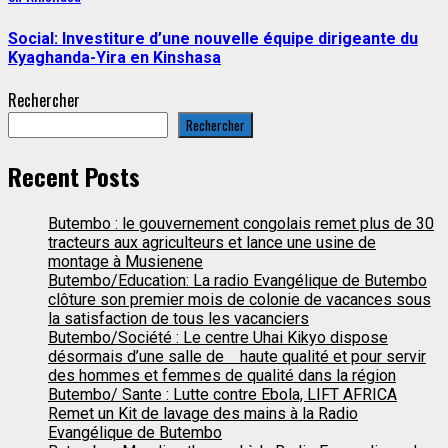
Social: Investiture d’une nouvelle équipe dirigeante du
Kyaghanda-Yira en Kinshasa
Rechercher
Rechercher
Recent Posts
Butembo : le gouvernement congolais remet plus de 30
tracteurs aux agriculteurs et lance une usine de
montage à Musienene
Butembo/Education: La radio Evangélique de Butembo
clôture son premier mois de colonie de vacances sous
la satisfaction de tous les vacanciers
Butembo/Société : Le centre Uhai Kikyo dispose
désormais d’une salle de haute qualité et pour servir
des hommes et femmes de qualité dans la région
Butembo/ Sante : Lutte contre Ebola, LIFT AFRICA
Remet un Kit de lavage des mains à la Radio
Evangélique de Butembo