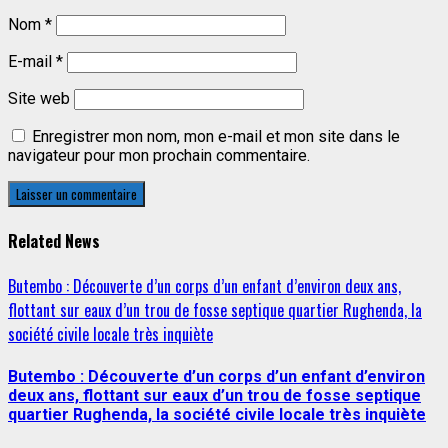
Nom
*
E-mail
*
Site web
Enregistrer mon nom, mon e-mail et mon site dans le
navigateur pour mon prochain commentaire.
Related News
Butembo : Découverte d’un corps d’un enfant d’environ deux ans,
flottant sur eaux d’un trou de fosse septique quartier Rughenda, la
société civile locale très inquiète
Butembo : Découverte d’un corps d’un enfant d’environ
deux ans, flottant sur eaux d’un trou de fosse septique
quartier Rughenda, la société civile locale très inquiète