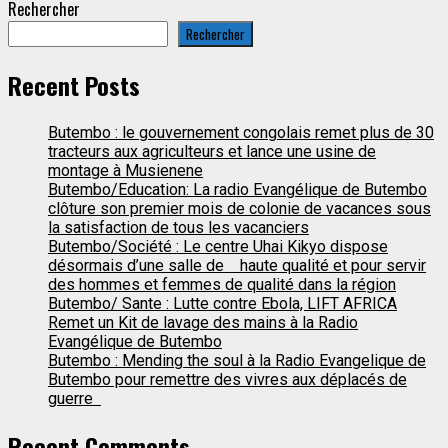
Rechercher
Rechercher
Recent Posts
Butembo : le gouvernement congolais remet plus de 30
tracteurs aux agriculteurs et lance une usine de
montage à Musienene
Butembo/Education: La radio Evangélique de Butembo
clôture son premier mois de colonie de vacances sous
la satisfaction de tous les vacanciers
Butembo/Société : Le centre Uhai Kikyo dispose
désormais d’une salle de haute qualité et pour servir
des hommes et femmes de qualité dans la région
Butembo/ Sante : Lutte contre Ebola, LIFT AFRICA
Remet un Kit de lavage des mains à la Radio
Evangélique de Butembo
Butembo : Mending the soul à la Radio Evangelique de
Butembo pour remettre des vivres aux déplacés de
guerre
Recent Comments