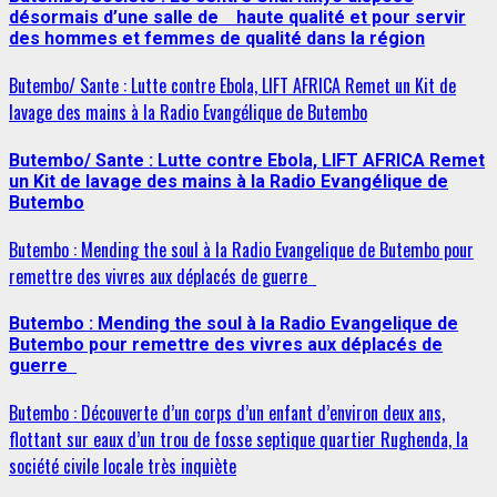
désormais d’une salle de haute qualité et pour servir
des hommes et femmes de qualité dans la région
Butembo/ Sante : Lutte contre Ebola, LIFT AFRICA Remet un Kit de
lavage des mains à la Radio Evangélique de Butembo
Butembo/ Sante : Lutte contre Ebola, LIFT AFRICA Remet
un Kit de lavage des mains à la Radio Evangélique de
Butembo
Butembo : Mending the soul à la Radio Evangelique de Butembo pour
remettre des vivres aux déplacés de guerre
Butembo : Mending the soul à la Radio Evangelique de
Butembo pour remettre des vivres aux déplacés de
guerre
Butembo : Découverte d’un corps d’un enfant d’environ deux ans,
flottant sur eaux d’un trou de fosse septique quartier Rughenda, la
société civile locale très inquiète