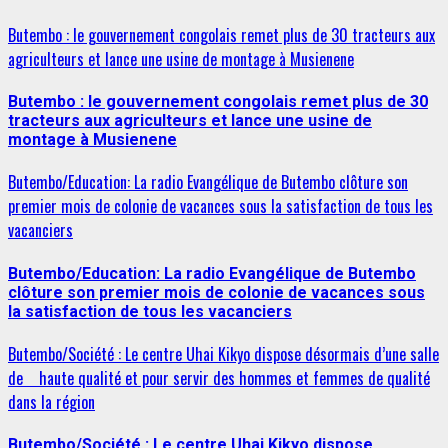
Butembo : le gouvernement congolais remet plus de 30 tracteurs aux
agriculteurs et lance une usine de montage à Musienene
Butembo : le gouvernement congolais remet plus de 30
tracteurs aux agriculteurs et lance une usine de
montage à Musienene
Butembo/Education: La radio Evangélique de Butembo clôture son
premier mois de colonie de vacances sous la satisfaction de tous les
vacanciers
Butembo/Education: La radio Evangélique de Butembo
clôture son premier mois de colonie de vacances sous
la satisfaction de tous les vacanciers
Butembo/Société : Le centre Uhai Kikyo dispose désormais d’une salle
de haute qualité et pour servir des hommes et femmes de qualité
dans la région
Butembo/Société : Le centre Uhai Kikyo dispose