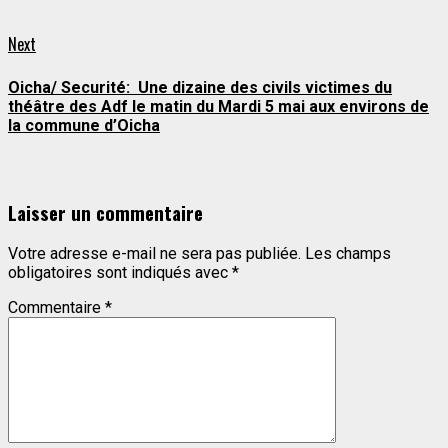
Next
Next
post:
Oicha/ Securité: Une dizaine des civils victimes du
théâtre des Adf le matin du Mardi 5 mai aux environs de
la commune d’Oicha
Laisser un commentaire
Votre adresse e-mail ne sera pas publiée.
Les champs
obligatoires sont indiqués avec
*
Commentaire
*