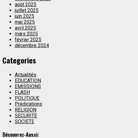
août 2025
juillet 2025
juin 2025
mai 2025
avril 2025
mars 2025
février 2025
décembre 2024
Categories
Actualités
EDUCATION
EMISSIONS
FLASH
POLITIQUE
Prédications
RELIGION
SECURITE
SOCIETE
Découvrez-Aussi: