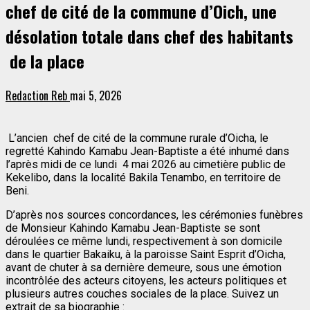
chef de cité de la commune d’Oich, une
désolation totale dans chef des habitants
de la place
Redaction Reb
mai 5, 2026
L’ancien chef de cité de la commune rurale d’Oicha, le
regretté Kahindo Kamabu Jean-Baptiste a été inhumé dans
l’après midi de ce lundi 4 mai 2026 au cimetière public de
Kekelibo, dans la localité Bakila Tenambo, en territoire de
Beni.
D’après nos sources concordances, les cérémonies funèbres
de Monsieur Kahindo Kamabu Jean-Baptiste se sont
déroulées ce même lundi, respectivement à son domicile
dans le quartier Bakaiku, à la paroisse Saint Esprit d’Oicha,
avant de chuter à sa dernière demeure, sous une émotion
incontrôlée des acteurs citoyens, les acteurs politiques et
plusieurs autres couches sociales de la place. Suivez un
extrait de sa biographie :