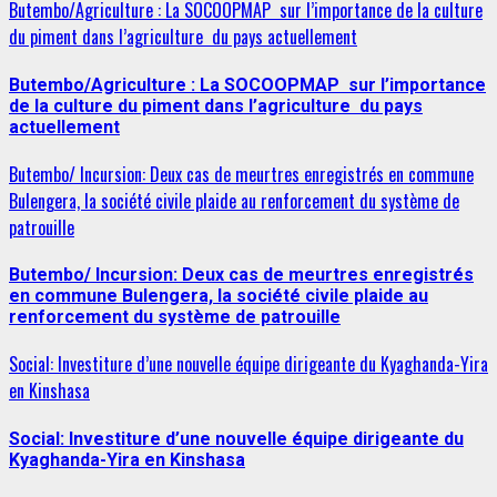
Butembo/Agriculture : La SOCOOPMAP sur l’importance de la culture
du piment dans l’agriculture du pays actuellement
Butembo/Agriculture : La SOCOOPMAP sur l’importance
de la culture du piment dans l’agriculture du pays
actuellement
Butembo/ Incursion: Deux cas de meurtres enregistrés en commune
Bulengera, la société civile plaide au renforcement du système de
patrouille
Butembo/ Incursion: Deux cas de meurtres enregistrés
en commune Bulengera, la société civile plaide au
renforcement du système de patrouille
Social: Investiture d’une nouvelle équipe dirigeante du Kyaghanda-Yira
en Kinshasa
Social: Investiture d’une nouvelle équipe dirigeante du
Kyaghanda-Yira en Kinshasa