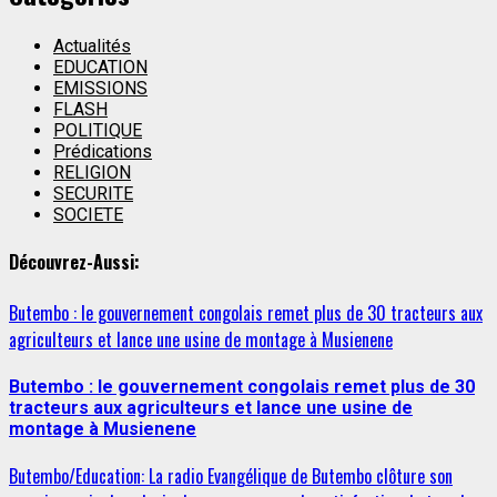
Actualités
EDUCATION
EMISSIONS
FLASH
POLITIQUE
Prédications
RELIGION
SECURITE
SOCIETE
Découvrez-Aussi:
Butembo : le gouvernement congolais remet plus de 30 tracteurs aux
agriculteurs et lance une usine de montage à Musienene
Butembo : le gouvernement congolais remet plus de 30
tracteurs aux agriculteurs et lance une usine de
montage à Musienene
Butembo/Education: La radio Evangélique de Butembo clôture son