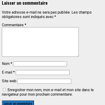
Laisser un commentaire
Votre adresse e-mail ne sera pas publiée.
Les champs
obligatoires sont indiqués avec
*
Commentaire
*
Nom
*
E-mail
*
Site web
Enregistrer mon nom, mon e-mail et mon site dans le
navigateur pour mon prochain commentaire.