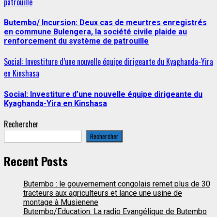
patrouille
Butembo/ Incursion: Deux cas de meurtres enregistrés
en commune Bulengera, la société civile plaide au
renforcement du système de patrouille
Social: Investiture d’une nouvelle équipe dirigeante du Kyaghanda-Yira
en Kinshasa
Social: Investiture d’une nouvelle équipe dirigeante du
Kyaghanda-Yira en Kinshasa
Rechercher
Rechercher
Recent Posts
Butembo : le gouvernement congolais remet plus de 30
tracteurs aux agriculteurs et lance une usine de
montage à Musienene
Butembo/Education: La radio Evangélique de Butembo