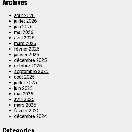
Archives
août 2026
juillet 2026
juin 2026
mai 2026
avril 2026
mars 2026
février 2026
janvier 2026
décembre 2025
octobre 2025
septembre 2025
août 2025
juillet 2025
juin 2025
mai 2025
avril 2025
mars 2025
février 2025
décembre 2024
Categories