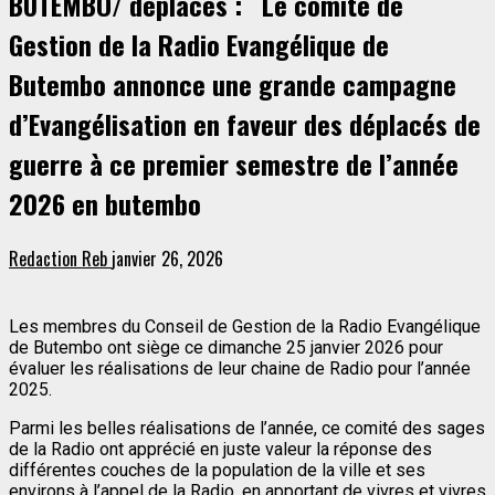
BUTEMBO/ déplacés : Le comité de
Gestion de la Radio Evangélique de
Butembo annonce une grande campagne
d’Evangélisation en faveur des déplacés de
guerre à ce premier semestre de l’année
2026 en butembo
Redaction Reb
janvier 26, 2026
Les membres du Conseil de Gestion de la Radio Evangélique
de Butembo ont siège ce dimanche 25 janvier 2026 pour
évaluer les réalisations de leur chaine de Radio pour l’année
2025.
Parmi les belles réalisations de l’année, ce comité des sages
de la Radio ont apprécié en juste valeur la réponse des
différentes couches de la population de la ville et ses
environs à l’appel de la Radio, en apportant de vivres et vivres