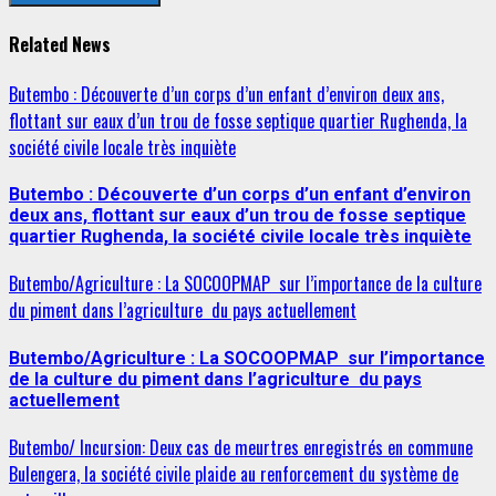
Related News
Butembo : Découverte d’un corps d’un enfant d’environ deux ans,
flottant sur eaux d’un trou de fosse septique quartier Rughenda, la
société civile locale très inquiète
Butembo : Découverte d’un corps d’un enfant d’environ
deux ans, flottant sur eaux d’un trou de fosse septique
quartier Rughenda, la société civile locale très inquiète
Butembo/Agriculture : La SOCOOPMAP sur l’importance de la culture
du piment dans l’agriculture du pays actuellement
Butembo/Agriculture : La SOCOOPMAP sur l’importance
de la culture du piment dans l’agriculture du pays
actuellement
Butembo/ Incursion: Deux cas de meurtres enregistrés en commune
Bulengera, la société civile plaide au renforcement du système de