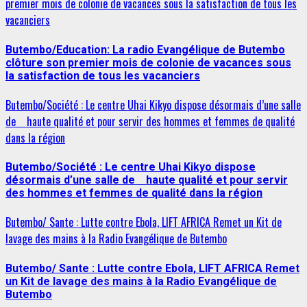
premier mois de colonie de vacances sous la satisfaction de tous les
vacanciers
Butembo/Education: La radio Evangélique de Butembo
clôture son premier mois de colonie de vacances sous
la satisfaction de tous les vacanciers
Butembo/Société : Le centre Uhai Kikyo dispose désormais d’une salle
de haute qualité et pour servir des hommes et femmes de qualité
dans la région
Butembo/Société : Le centre Uhai Kikyo dispose
désormais d’une salle de haute qualité et pour servir
des hommes et femmes de qualité dans la région
Butembo/ Sante : Lutte contre Ebola, LIFT AFRICA Remet un Kit de
lavage des mains à la Radio Evangélique de Butembo
Butembo/ Sante : Lutte contre Ebola, LIFT AFRICA Remet
un Kit de lavage des mains à la Radio Evangélique de
Butembo